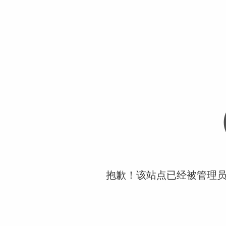
抱歉！该站点已经被管理