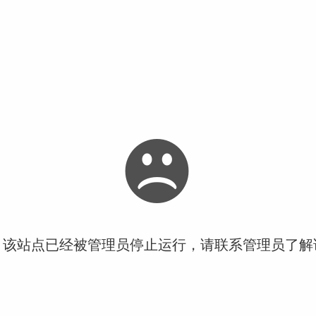
！该站点已经被管理员停止运行，请联系管理员了解