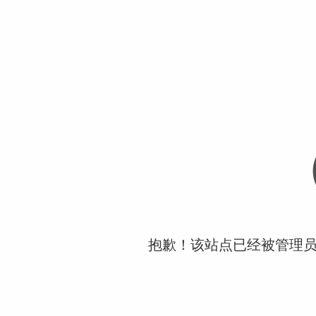
抱歉！该站点已经被管理