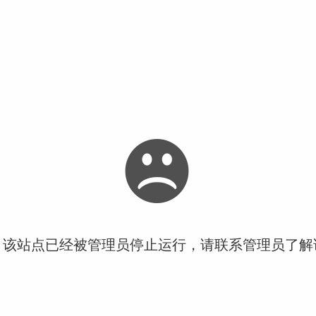
！该站点已经被管理员停止运行，请联系管理员了解