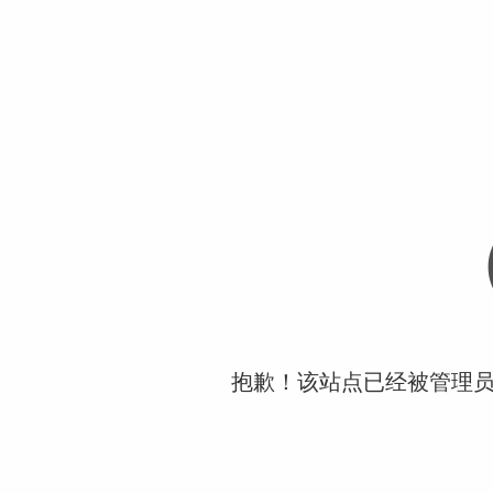
抱歉！该站点已经被管理